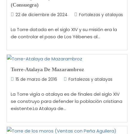
(Consuegra)
22 de diciembre de 2024
Fortalezas y atalayas
La Torre datada en el siglo XIV y su misión era la
de controlar el paso de Los Yébenes al…
Torre-Atalaya De Mazarambroz
15 de marzo de 2016
Fortalezas y atalayas
La Torre vigía o atalaya es de finales del siglo XIV
se construyo para defender la población cristiana
existente.La Atalaya de…