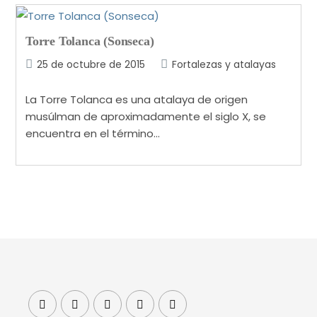
Torre Tolanca (Sonseca)
25 de octubre de 2015
Fortalezas y atalayas
La Torre Tolanca es una atalaya de origen
musúlman de aproximadamente el siglo X, se
encuentra en el término…