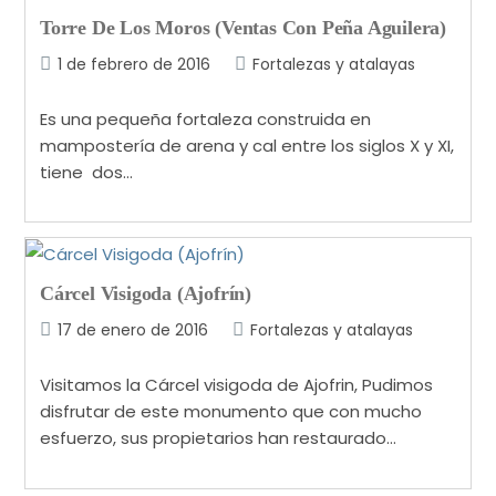
Torre De Los Moros (Ventas Con Peña Aguilera)
1 de febrero de 2016
Fortalezas y atalayas
Es una pequeña fortaleza construida en
mampostería de arena y cal entre los siglos X y XI,
tiene dos…
Cárcel Visigoda (Ajofrín)
17 de enero de 2016
Fortalezas y atalayas
Visitamos la Cárcel visigoda de Ajofrin, Pudimos
disfrutar de este monumento que con mucho
esfuerzo, sus propietarios han restaurado…