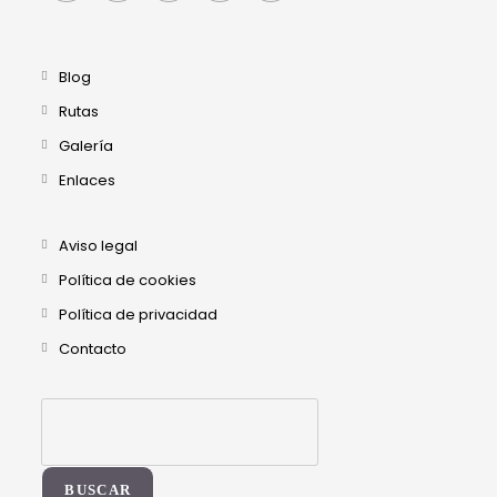
Blog
Rutas
Galería
Enlaces
Aviso legal
Política de cookies
Política de privacidad
Contacto
BUSCAR