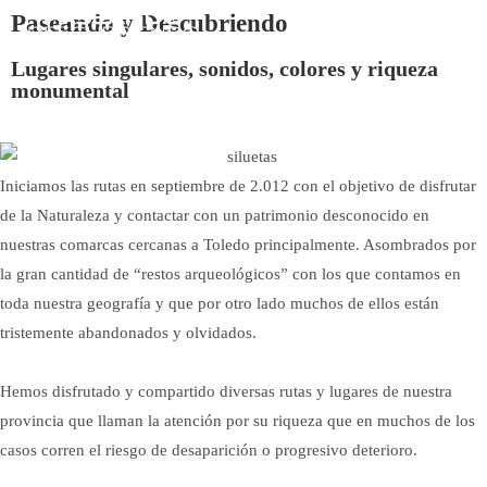
Paseando y Descubriendo
MENÚ
Lugares singulares, sonidos, colores y riqueza
monumental
Iniciamos las rutas en septiembre de 2.012 con el objetivo de disfrutar
de la Naturaleza y contactar con un patrimonio desconocido en
nuestras comarcas cercanas a Toledo principalmente. Asombrados por
la gran cantidad de “restos arqueológicos” con los que contamos en
toda nuestra geografía y que por otro lado muchos de ellos están
tristemente abandonados y olvidados.
Hemos disfrutado y compartido diversas rutas y lugares de nuestra
provincia que llaman la atención por su riqueza que en muchos de los
casos corren el riesgo de desaparición o progresivo deterioro.