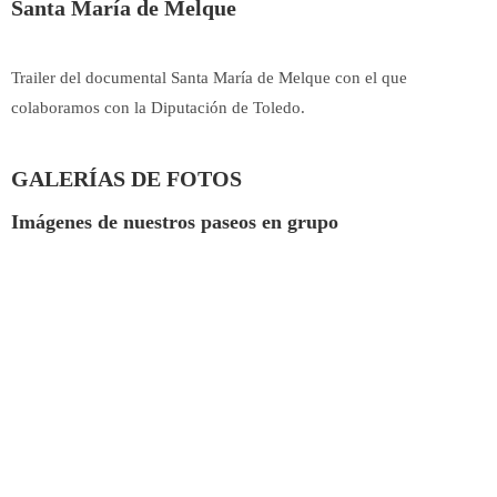
Santa María de Melque
Trailer del documental Santa María de Melque con el que
colaboramos con la Diputación de Toledo.
GALERÍAS DE FOTOS
Imágenes de nuestros paseos en grupo