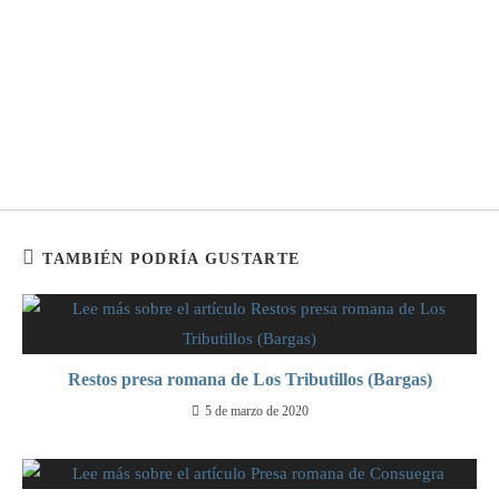
TAMBIÉN PODRÍA GUSTARTE
Restos presa romana de Los Tributillos (Bargas)
5 de marzo de 2020