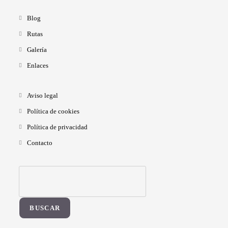
Blog
Rutas
Galería
Enlaces
Aviso legal
Política de cookies
Política de privacidad
Contacto
BUSCAR