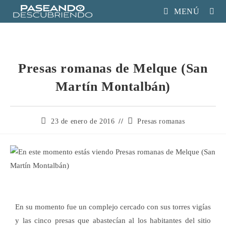
MENÚ
Presas romanas de Melque (San
Martín Montalbán)
23 de enero de 2016
Presas romanas
En su momento fue un complejo cercado con sus torres vigías
y las cinco presas que abastecían al los habitantes del sitio