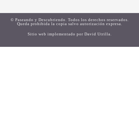
© Paseando y Descubriendo. Todos los derechos reservados.
Queda prohibida la copia salvo autorización expresa.
Sitio web implementado por
David Utrilla
.