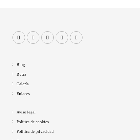
Blog
Rutas
Galería
Enlaces
Aviso legal
Política de cookies
Política de privacidad