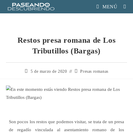
MENÚ
Restos presa romana de Los
Tributillos (Bargas)
5 de marzo de 2020
Presas romanas
Son pocos los restos que podemos visitar, se trata de un presa
de regadío vinculada al asentamiento romano de los