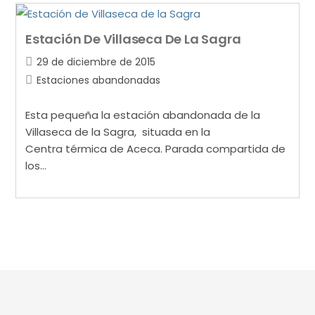
Estación De Villaseca De La Sagra
29 de diciembre de 2015
Estaciones abandonadas
Esta pequeña la estación abandonada de la
Villaseca de la Sagra, situada en la
Centra térmica de Aceca. Parada compartida de
los…