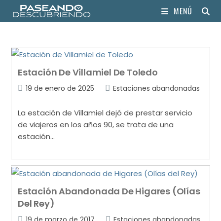
MENÚ
Estación De Villamiel De Toledo
19 de enero de 2025
Estaciones abandonadas
La estación de Villamiel dejó de prestar servicio
de viajeros en los años 90, se trata de una
estación…
Estación Abandonada De Higares (Olías
Del Rey)
19 de marzo de 2017
Estaciones abandonadas