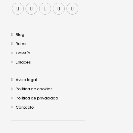
Blog
Rutas
Galería
Enlaces
Aviso legal
Política de cookies
Política de privacidad
Contacto