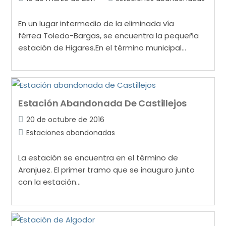
En un lugar intermedio de la eliminada vía
férrea Toledo-Bargas, se encuentra la pequeña
estación de Higares.En el término municipal…
Estación Abandonada De Castillejos
20 de octubre de 2016
Estaciones abandonadas
La estación se encuentra en el término de
Aranjuez. El primer tramo que se inauguro junto
con la estación…