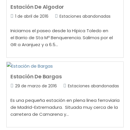
Estación De Algodor
1 de abril de 2016
Estaciones abandonadas
Iniciamos el paseo desde la Hípica Toledo en
el Barrio de Sta Mº Benquerencia. Salimos por el
GR a Aranjuez y a 6.5…
Estación De Bargas
29 de marzo de 2016
Estaciones abandonadas
Es una pequeña estación en plena linea ferroviaria
de Madrid-Extremadura. Situada muy cerca de la
carretera de Camarena y…