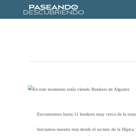
Encontramos hasta 11 bunkers muy cerca de la estac
Iniciamos nuestra ruta desde el recinto de la Hípic