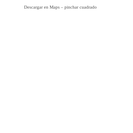
Descargar en Maps – pinchar cuadrado