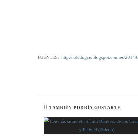
FUENTES:
http://toledogce.blogspot.com.es/2014/04
TAMBIÉN PODRÍA GUSTARTE