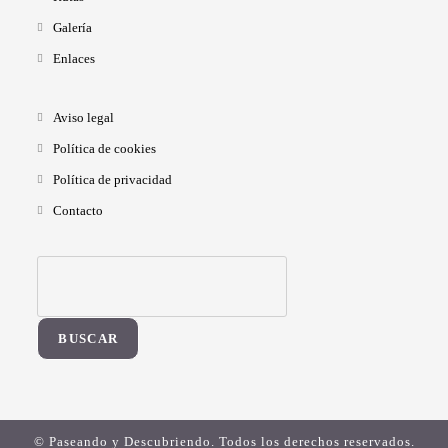
Galería
Enlaces
Aviso legal
Política de cookies
Política de privacidad
Contacto
BUSCAR
© Paseando y Descubriendo. Todos los derechos reservados.