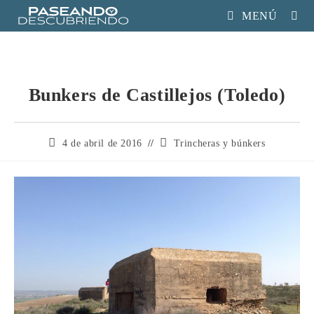
MENÚ
Bunkers de Castillejos (Toledo)
4 de abril de 2016
Trincheras y búnkers