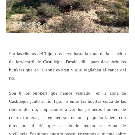
Por las riberas del Tajo, nos llevo hasta la zona de la estación
de ferrocarril de Castillejos. Desde allí, para descubrir los
bunkers
que en la zona existen y
que vigilaban el cauce del
rio.
Son 8 los bunkers que hemos visitado en la zona de
Castillejos junto al río Tajo, 5 entre las huertas cerca de las
riberas del rió, empezamos a ver los primeros bunkers de
cuatro troneras, se encuentran en una pequeña ladera con
dirección al rió que es donde tenían su zona de
vigilancia. Seguimos nuestro paseo, cruzamos el puente sobre