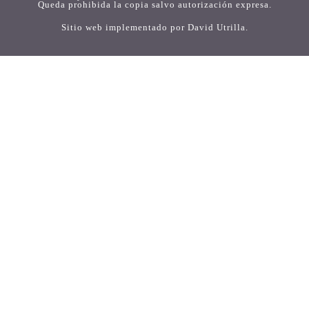
Queda prohibida la copia salvo autorización expresa.
Sitio web implementado por
David Utrilla
.