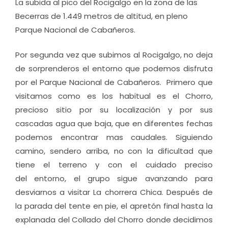
La subida al pico del Rocigalgo en la zona de las
Becerras de 1.449 metros de altitud, en pleno
Parque Nacional de Cabañeros.
Por segunda vez que subimos al Rocigalgo, no deja
de sorprenderos el entorno que podemos disfruta
por el Parque Nacional de Cabañeros. Primero que
visitamos como es los habitual es el Chorro,
precioso sitio por su localización y por sus
cascadas agua que baja, que en diferentes fechas
podemos encontrar mas caudales. Siguiendo
camino, sendero arriba, no con la dificultad que
tiene el terreno y con el cuidado preciso
del entorno, el grupo sigue avanzando para
desviarnos a visitar La chorrera Chica. Después de
la parada del tente en pie, el apretón final hasta la
explanada del Collado del Chorro donde decidimos