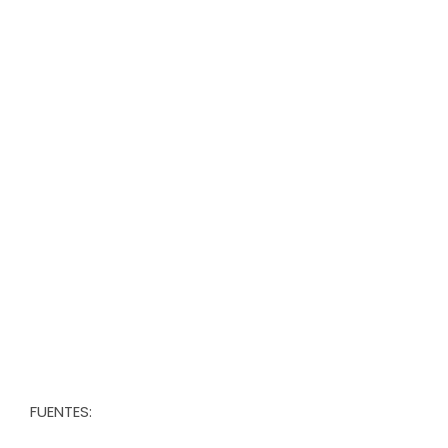
FUENTES: