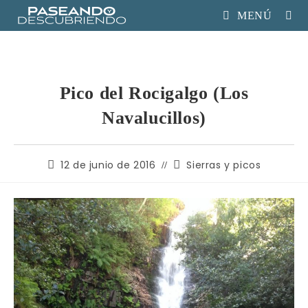
MENÚ
Pico del Rocigalgo (Los
Navalucillos)
12 de junio de 2016
Sierras y picos