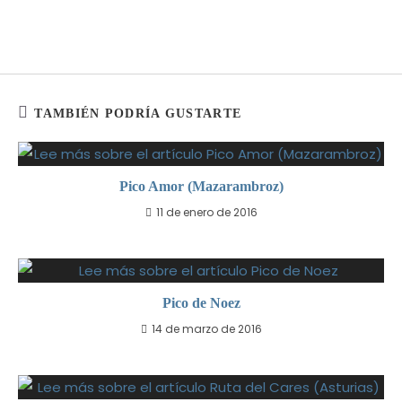
TAMBIÉN PODRÍA GUSTARTE
Pico Amor (Mazarambroz)
11 de enero de 2016
Pico de Noez
14 de marzo de 2016