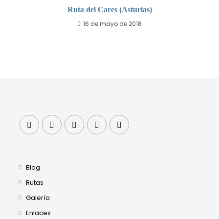
Ruta del Cares (Asturias)
16 de mayo de 2018
Blog
Rutas
Galería
Enlaces