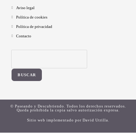
Aviso legal
Política de cookies
Política de privacidad
Contacto
BUSCAR
© Paseando y Descubriendo. Todos los derechos reservados.
Queda prohibida la copia salvo autorización expresa.
Sitio web implementado por
David Utrilla
.