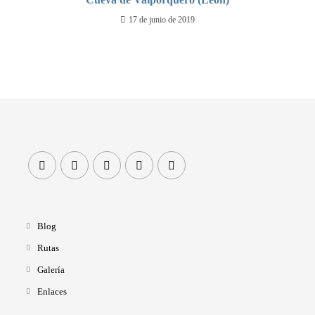
17 de junio de 2019
Blog
Rutas
Galería
Enlaces