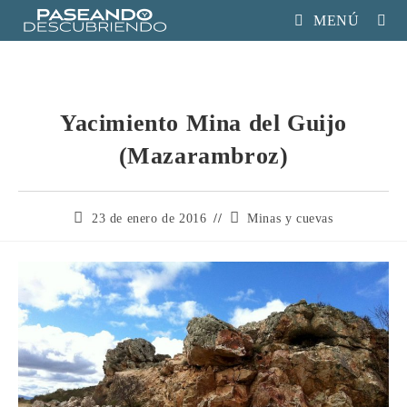
MENÚ
Yacimiento Mina del Guijo
(Mazarambroz)
23 de enero de 2016
Minas y cuevas