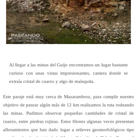
Al llegar a las minas del Guijo encontramos un lugar bastante
curioso con unas vistas impresionantes, cantera donde se
extraía cristal de cuarzo y algo de malaquita.
Este paraje está muy cerca de Mazarambroz, para cumplir nuestro
objetivo de pasear algún más de 12 km realizamos la ruta rodeando
las minas. Pudimos observar pequeñas cantidades de cristal de
cuarzo, entre piedras rojizas.
Estos filones algunas veces presentan
afloramientos que han dado lugar a relieves geomorfológicos tipo